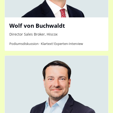
Wolf von Buchwaldt
Director Sales Broker, Hiscox
Podiumsdiskussion · Klartext! Experten-Interview