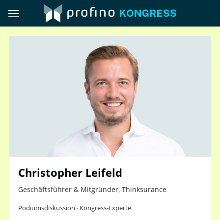
Christopher Leifeld
Geschäftsführer & Mitgründer, Thinksurance
Podiumsdiskussion · Kongress-Experte