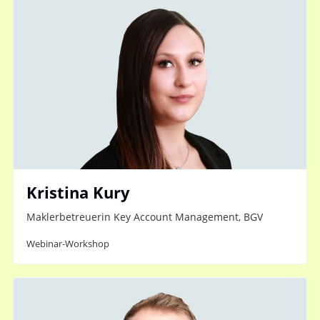
Kristina Kury
Maklerbetreuerin Key Account Management, BGV
Webinar-Workshop