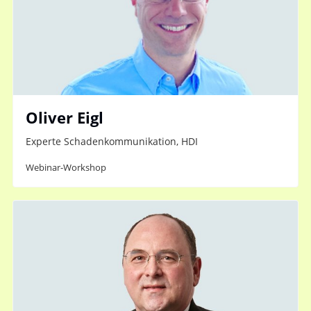
Oliver Eigl
Experte Schadenkommunikation, HDI
Webinar-Workshop