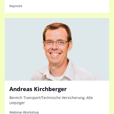
Keynote
Andreas Kirchberger
Bereich Transport/Technische Versicherung, Alte
Leipziger
Webinar-Workshop