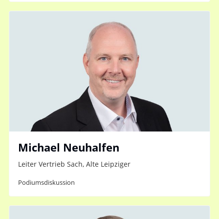
Michael Neuhalfen
Leiter Vertrieb Sach, Alte Leipziger
Podiumsdiskussion