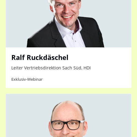
Ralf Ruckdäschel
Leiter Vertriebsdirektion Sach Süd, HDI
Exklusiv-Webinar