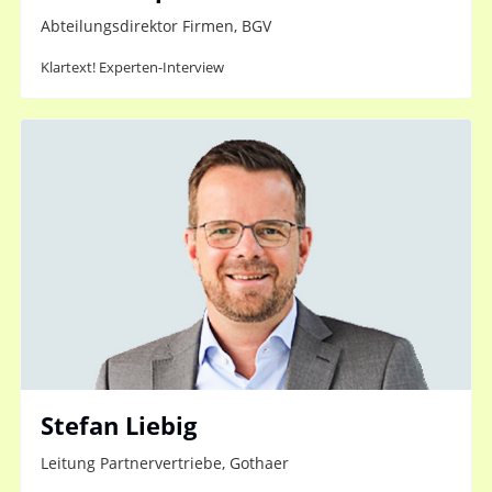
Abteilungsdirektor Firmen, BGV
Klartext! Experten-Interview
Stefan Liebig
Leitung Partnervertriebe, Gothaer