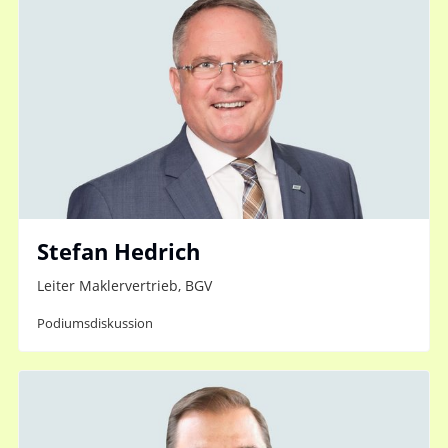
Stefan Hedrich
Leiter Maklervertrieb, BGV
Podiumsdiskussion