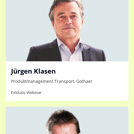
Jürgen Klasen
Produktmanagement Transport, Gothaer
Exklusiv-Webinar