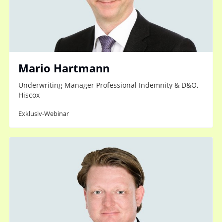
Mario Hartmann
Underwriting Manager Professional Indemnity & D&O,
Hiscox
Exklusiv-Webinar