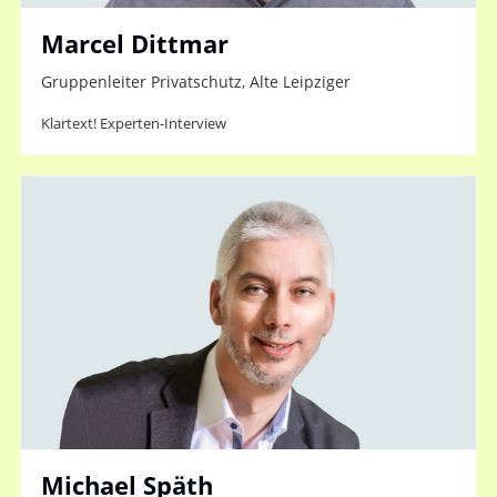
Marcel Dittmar
Gruppenleiter Privatschutz, Alte Leipziger
Klartext! Experten-Interview
Michael Späth