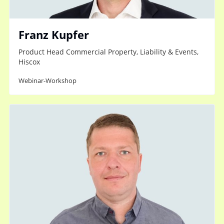
Franz Kupfer
Product Head Commercial Property, Liability & Events,
Hiscox
Webinar-Workshop