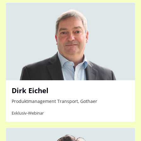
Dirk Eichel
Produktmanagement Transport, Gothaer
Exklusiv-Webinar