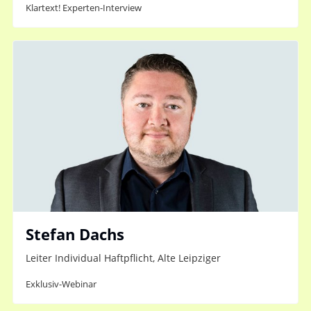
Klartext! Experten-Interview
Stefan Dachs
Leiter Individual Haftpflicht, Alte Leipziger
Exklusiv-Webinar