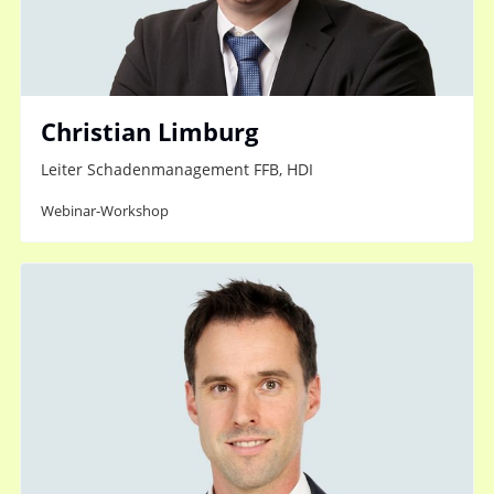
Christian Limburg
Leiter Schadenmanagement FFB, HDI
Webinar-Workshop