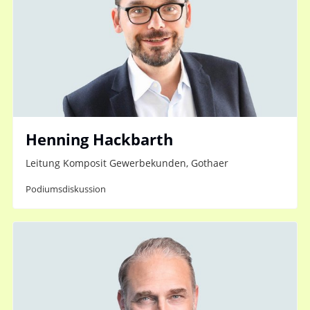
Henning Hackbarth
Leitung Komposit Gewerbekunden, Gothaer
Podiumsdiskussion