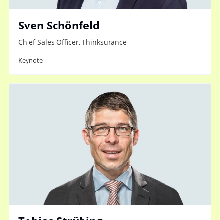
Sven Schönfeld
Chief Sales Officer, Thinksurance
Keynote