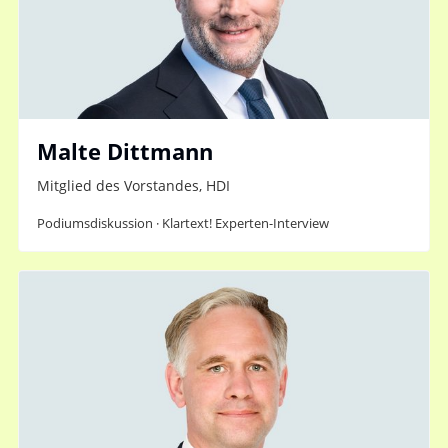
Malte Dittmann
Mitglied des Vorstandes, HDI
Podiumsdiskussion · Klartext! Experten-Interview