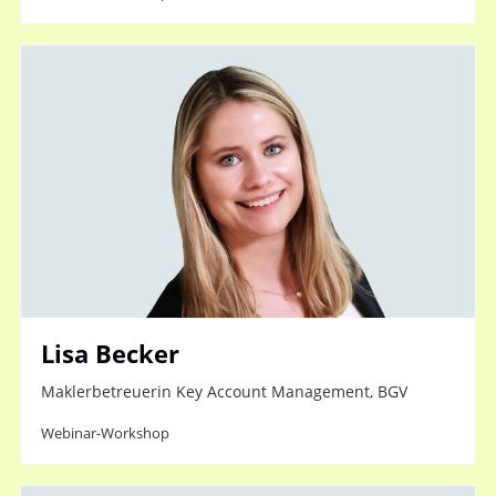
Lisa Becker
Maklerbetreuerin Key Account Management, BGV
Webinar-Workshop