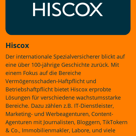
Hiscox
Der internationale Spezialversicherer blickt auf
eine über 100-jährige Geschichte zurück. Mit
einem Fokus auf die Bereiche
Vermögensschaden-Haftpflicht und
Betriebshaftpflicht bietet Hiscox erprobte
Lösungen für verschiedene wachstumsstarke
Bereiche. Dazu zählen z.B. IT-Dienstleister,
Marketing- und Werbeagenturen, Content-
Agenturen mit Journalisten, Bloggern, TikTokern
& Co., Immobilienmakler, Labore, und viele