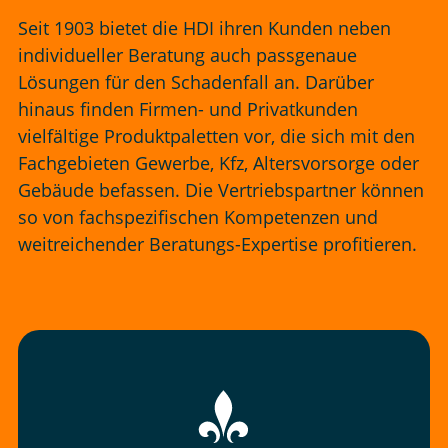
Seit 1903 bietet die HDI ihren Kunden neben
individueller Beratung auch passgenaue
Lösungen für den Schadenfall an. Darüber
hinaus finden Firmen- und Privatkunden
vielfältige Produktpaletten vor, die sich mit den
Fachgebieten Gewerbe, Kfz, Altersvorsorge oder
Gebäude befassen. Die Vertriebspartner können
so von fachspezifischen Kompetenzen und
weitreichender Beratungs-Expertise profitieren.