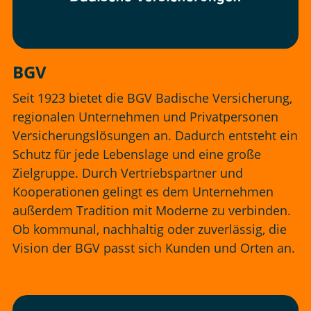
BGV
Seit 1923 bietet die BGV Badische Versicherung,
regionalen Unternehmen und Privatpersonen
Versicherungslösungen an. Dadurch entsteht ein
Schutz für jede Lebenslage und eine große
Zielgruppe. Durch Vertriebspartner und
Kooperationen gelingt es dem Unternehmen
außerdem Tradition mit Moderne zu verbinden.
Ob kommunal, nachhaltig oder zuverlässig, die
Vision der BGV passt sich Kunden und Orten an.