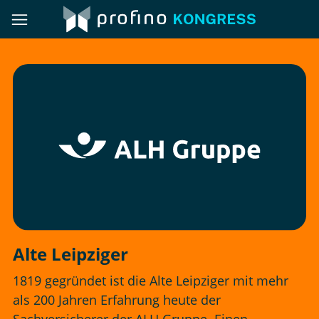
Alte Leipziger
1819 gegründet ist die Alte Leipziger mit mehr
als 200 Jahren Erfahrung heute der