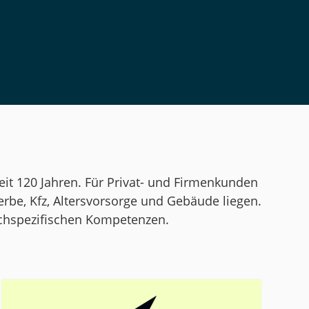
it 120 Jahren. Für Privat- und Firmenkunden
rbe, Kfz, Altersvorsorge und Gebäude liegen.
achspezifischen Kompetenzen.