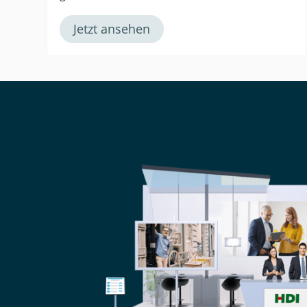
Jetzt ansehen