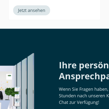
Jetzt ansehen
Ihre persön
Ansprechpa
Wenn Sie Fragen haben, 
Stunden nach unseren K
Chat zur Verfügung!