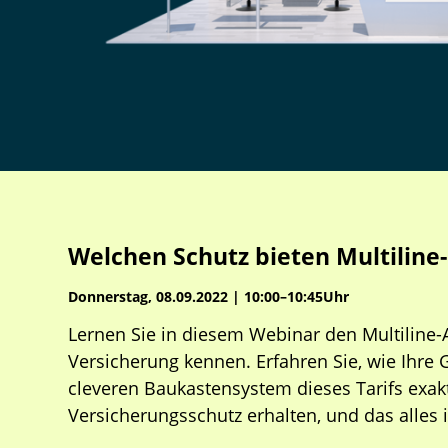
Welchen Schutz bieten Multiline
Donnerstag, 08.09.2022 | 10:00–10:45Uhr
Lernen Sie in diesem Webinar den Multiline
Versicherung kennen. Erfahren Sie, wie Ihr
cleveren Baukastensystem dieses Tarifs exakt
Versicherungsschutz erhalten, und das alles i