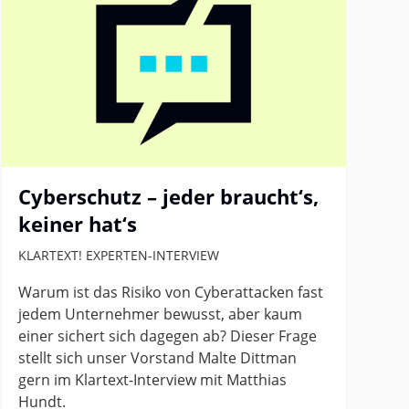
Cyberschutz – jeder braucht‘s,
keiner hat‘s
KLARTEXT! EXPERTEN-INTERVIEW
Warum ist das Risiko von Cyberattacken fast
jedem Unternehmer bewusst, aber kaum
einer sichert sich dagegen ab? Dieser Frage
stellt sich unser Vorstand Malte Dittman
gern im Klartext-Interview mit Matthias
Hundt.