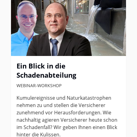
Ein Blick in die
Schadenabteilung
WEBINAR-WORKSHOP
Kumulereignisse und Naturkatastrophen
nehmen zu und stellen die Versicherer
zunehmend vor Herausforderungen. Wie
nachhaltig agieren Versicherer heute schon
im Schadenfall? Wir geben Ihnen einen Blick
hinter die Kulissen.