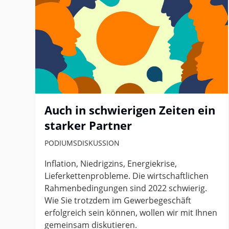
Auch in schwierigen Zeiten ein
starker Partner
PODIUMSDISKUSSION
Inflation, Niedrigzins, Energiekrise,
Lieferkettenprobleme. Die wirtschaftlichen
Rahmenbedingungen sind 2022 schwierig.
Wie Sie trotzdem im Gewerbegeschäft
erfolgreich sein können, wollen wir mit Ihnen
gemeinsam diskutieren.