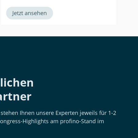
Jetzt ansehen
lichen
rtner
stehen Ihnen unsere Experten jeweils für 1-2
ongress-Highlights am profino-Stand im